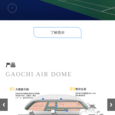
>
产品
GAOCHI AIR DOME