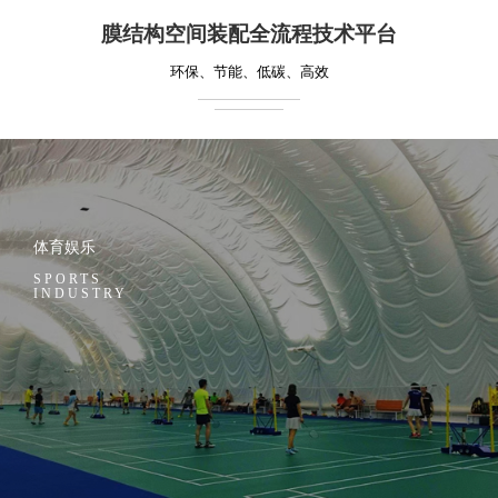
膜结构空间装配全流程技术平台
环保、节能、低碳、高效
体育娱乐
SPORTS
INDUSTRY