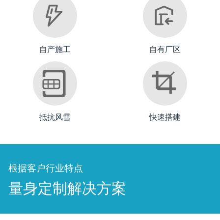
自产施工
自有厂区
抵抗风雪
快速搭建
根据客户行业特点
量身定制解决方案