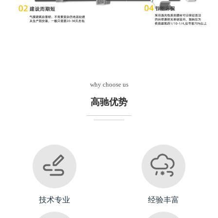
1
2
why choose us
高驰优势
技术专业
经验丰富